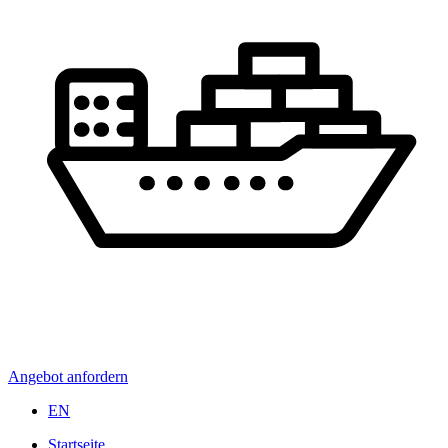
Angebot anfordern
EN
Startseite