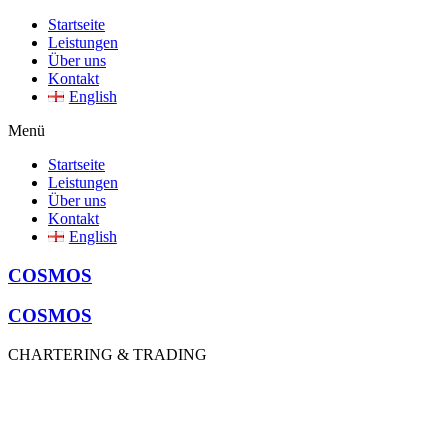
Startseite
Leistungen
Über uns
Kontakt
English
Menü
Startseite
Leistungen
Über uns
Kontakt
English
COSMOS
COSMOS
CHARTERING & TRADING