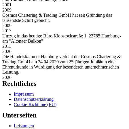
2001
2009
Cosmos Chartering & Trading GmbH hat seit Gründung das
tausendste Schiff gebucht.
2009
2013
Umzug in das heutige Büro Klopstockstraße 1. 22765 Hamburg -
am "Altonaer Balkon"
2013
2020
Die Handelskammer Hamburg verleiht der Cosmos Chartering &
Trading GmbH am 24.04.2020 zum 25 jährigen Jubiläum eine
Ehrenurkunde in Würdigung der besonderen unternehmerischen
Leistung.
2020
Rechtliches
Impressum
Datenschutzerklärung
Cookie-Richtlinie (EU)
Unterseiten
Leistungen